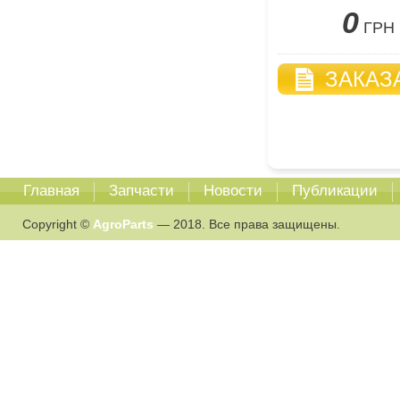
0
ГРН
ЗАКАЗ
Главная
Запчасти
Новости
Публикации
Copyright ©
AgroParts
— 2018. Все права защищены.