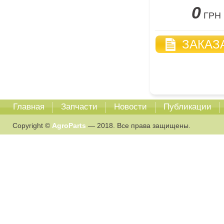
0
ГРН
ЗАКАЗ
Главная
Запчасти
Новости
Публикации
Copyright ©
AgroParts
— 2018. Все права защищены.