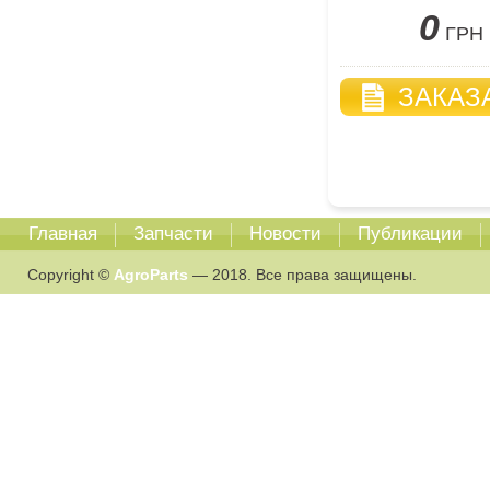
0
ГРН
ЗАКАЗ
Главная
Запчасти
Новости
Публикации
Copyright ©
AgroParts
— 2018. Все права защищены.