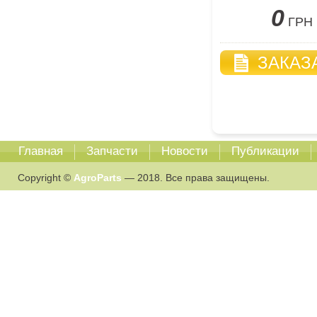
0
ГРН
ЗАКАЗ
Главная
Запчасти
Новости
Публикации
Copyright ©
AgroParts
— 2018. Все права защищены.