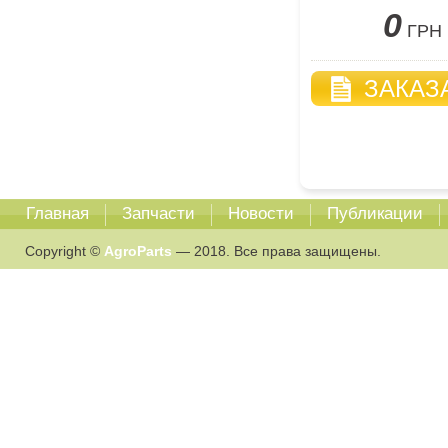
комбайна
0
ГРН
ЗАКАЗ
Главная
Запчасти
Новости
Публикации
Copyright ©
AgroParts
— 2018. Все права защищены.