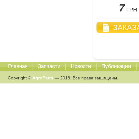
7
ГРН
ЗАКАЗ
Главная
Запчасти
Новости
Публикации
Copyright ©
AgroParts
— 2018. Все права защищены.