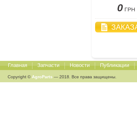
0
ГРН
ЗАКАЗ
Главная
Запчасти
Новости
Публикации
Copyright ©
AgroParts
— 2018. Все права защищены.