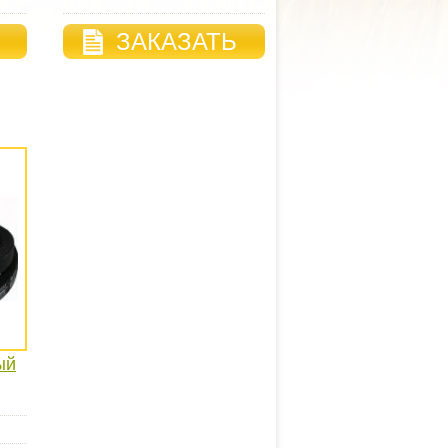
ЗАКАЗАТЬ
ый