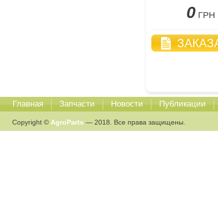
0
ГРН
ЗАКАЗ
Главная
Запчасти
Новости
Публикации
Copyright ©
AgroParts
— 2018. Все права защищены.