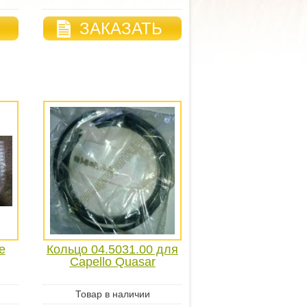
ЗАКАЗАТЬ
e
Кольцо 04.5031.00 для
Capello Quasar
Товар в наличии