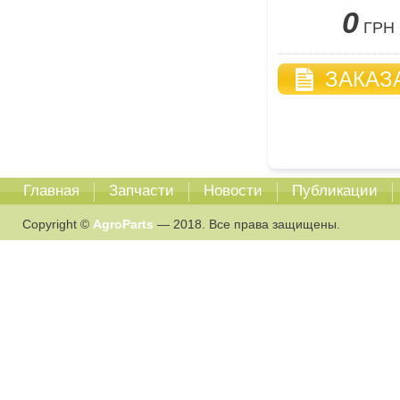
0
ГРН
ЗАКАЗ
Главная
Запчасти
Новости
Публикации
Copyright ©
AgroParts
— 2018. Все права защищены.