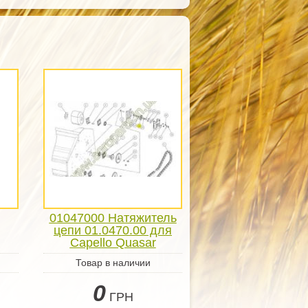
01047000 Натяжитель
цепи 01.0470.00 для
Capello Quasar
Товар в наличии
0
ГРН